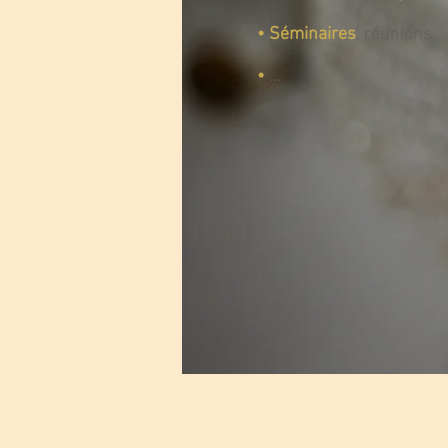
•
Séminaires
, réunions
•
...