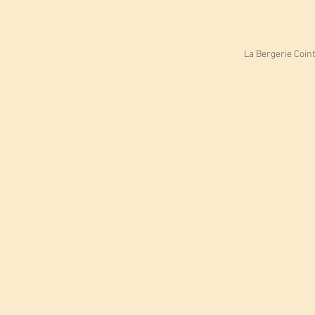
La Bergerie Coin